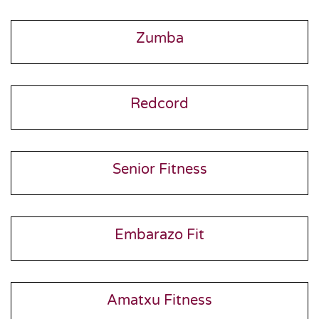
Zumba
Redcord
Senior Fitness
Embarazo Fit
Amatxu Fitness