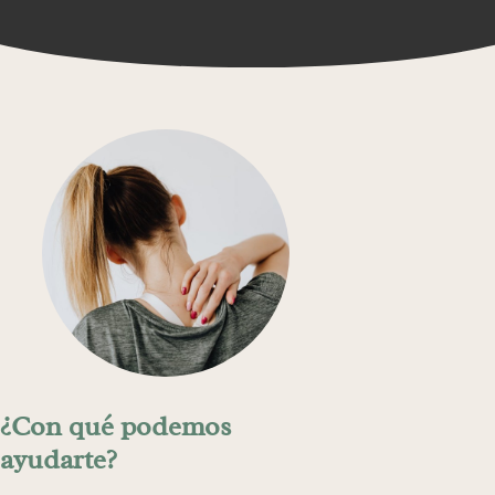
¿Con qué podemos
ayudarte?