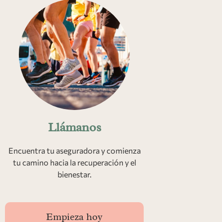
Llámanos
Encuentra tu aseguradora y comienza
tu camino hacia la recuperación y el
bienestar.
Empieza hoy