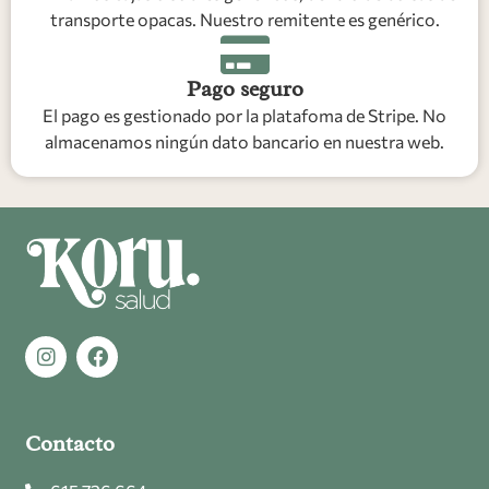
transporte opacas. Nuestro remitente es genérico.
Pago seguro
El pago es gestionado por la platafoma de Stripe. No
almacenamos ningún dato bancario en nuestra web.
Contacto