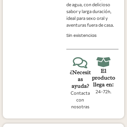
de agua, con delicioso
sabor y larga duración,
ideal para sexo oral y
aventuras fuera de casa.
Sin existencias
El
¿Necesit
producto
as
llega en:
ayuda?
24-72h.
Contacta
con
nosotras