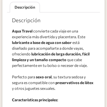
Descripción
Descripción
Aqua Travel
convierte cada viaje en una
experiencia más divertida y placentera. Este
lubricante a base de agua con sabor
está
diseñado para acompañarte a donde vayas,
ofreciendo
lubricación de larga duración, fácil
limpieza y un tamaño compacto
que cabe
perfectamente en tu bolso o neceser de viaje.
Perfecto para
sexo oral
, su textura sedosa y
segura es compatible con
preservativos de látex
y otros juguetes sexuales.
Características principales: