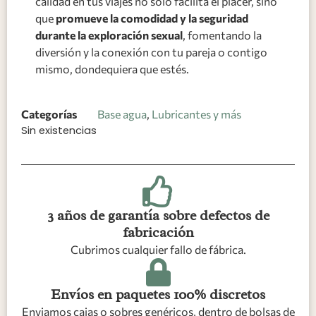
calidad en tus viajes no solo facilita el placer, sino
que
promueve la comodidad y la seguridad
durante la exploración sexual
, fomentando la
diversión y la conexión con tu pareja o contigo
mismo, dondequiera que estés.
Categorías
Base agua
,
Lubricantes y más
Sin existencias
3 años de garantía sobre defectos de
fabricación
Cubrimos cualquier fallo de fábrica.
Envíos en paquetes 100% discretos
Enviamos cajas o sobres genéricos, dentro de bolsas de