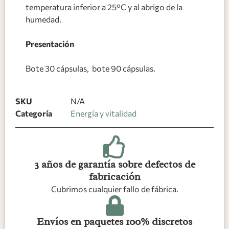
temperatura inferior a 25°C y al abrigo de la
humedad.
Presentación
Bote 30 cápsulas, bote 90 cápsulas.
SKU
N/A
Categoría
Energía y vitalidad
3 años de garantía sobre defectos de
fabricación
Cubrimos cualquier fallo de fábrica.
Envíos en paquetes 100% discretos