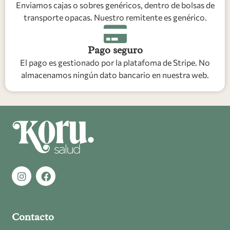
Enviamos cajas o sobres genéricos, dentro de bolsas de
transporte opacas. Nuestro remitente es genérico.
Pago seguro
El pago es gestionado por la platafoma de Stripe. No
almacenamos ningún dato bancario en nuestra web.
Contacto