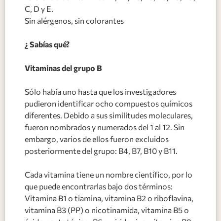
C, D y E.
Sin alérgenos, sin colorantes
¿ Sabías qué?
Vitaminas del grupo B
Sólo había uno hasta que los investigadores
pudieron identificar ocho compuestos químicos
diferentes. Debido a sus similitudes moleculares,
fueron nombrados y numerados del 1 al 12. Sin
embargo, varios de ellos fueron excluidos
posteriormente del grupo: B4, B7, B10 y B11.
Cada vitamina tiene un nombre científico, por lo
que puede encontrarlas bajo dos términos:
Vitamina B1 o tiamina, vitamina B2 o riboflavina,
vitamina B3 (PP) o nicotinamida, vitamina B5 o