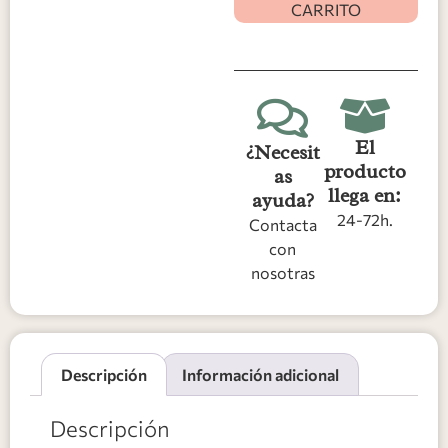
CARRITO
El
¿Necesit
producto
as
llega en:
ayuda?
24-72h.
Contacta
con
nosotras
Descripción
Información adicional
Descripción