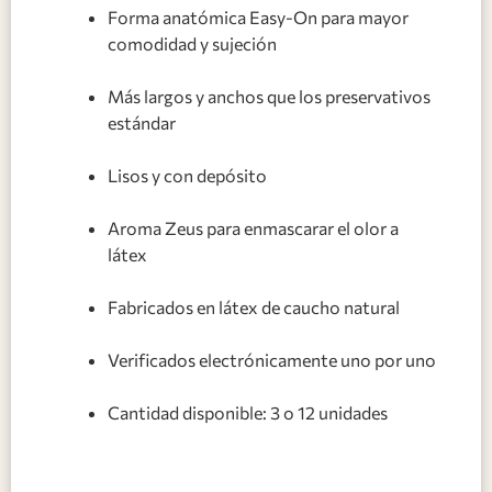
Forma anatómica Easy-On para mayor
comodidad y sujeción
Más largos y anchos que los preservativos
estándar
Lisos y con depósito
Aroma Zeus para enmascarar el olor a
látex
Fabricados en látex de caucho natural
Verificados electrónicamente uno por uno
Cantidad disponible: 3 o 12 unidades