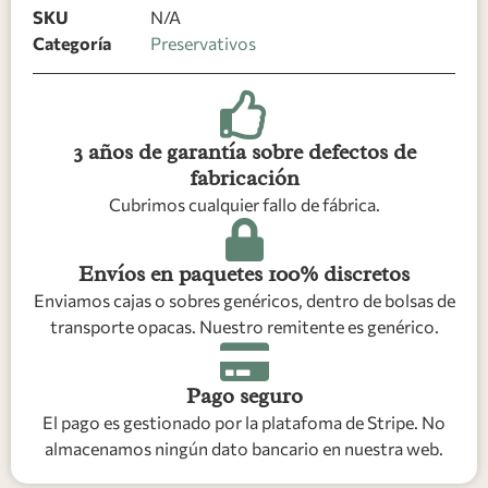
SKU
N/A
Categoría
Preservativos
3 años de garantía sobre defectos de
fabricación
Cubrimos cualquier fallo de fábrica.
Envíos en paquetes 100% discretos
Enviamos cajas o sobres genéricos, dentro de bolsas de
transporte opacas. Nuestro remitente es genérico.
Pago seguro
El pago es gestionado por la platafoma de Stripe. No
almacenamos ningún dato bancario en nuestra web.