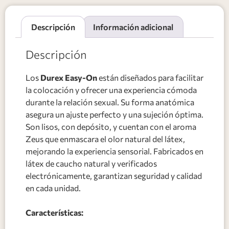
Descripción
Información adicional
Descripción
Los
Durex Easy-On
están diseñados para facilitar
la colocación y ofrecer una experiencia cómoda
durante la relación sexual. Su forma anatómica
asegura un ajuste perfecto y una sujeción óptima.
Son lisos, con depósito, y cuentan con el aroma
Zeus que enmascara el olor natural del látex,
mejorando la experiencia sensorial. Fabricados en
látex de caucho natural y verificados
electrónicamente, garantizan seguridad y calidad
en cada unidad.
Características: