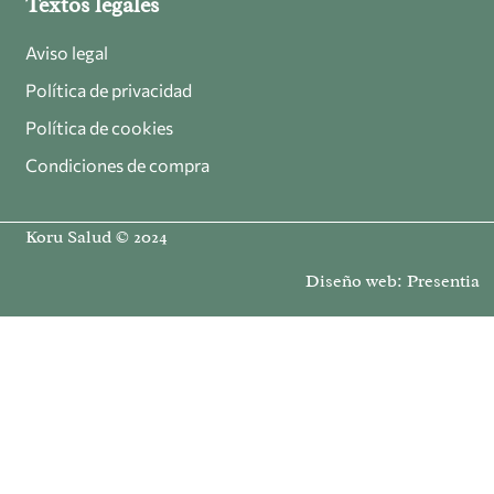
Textos legales
Aviso legal
Política de privacidad
Política de cookies
Condiciones de compra
Koru Salud © 2024
Diseño web:
Presentia