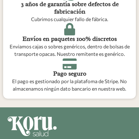
3 años de garantía sobre defectos de
fabricación
Cubrimos cualquier fallo de fábrica.
Envíos en paquetes 100% discretos
Enviamos cajas o sobres genéricos, dentro de bolsas de
transporte opacas. Nuestro remitente es genérico.
Pago seguro
El pago es gestionado por la platafoma de Stripe. No
almacenamos ningún dato bancario en nuestra web.