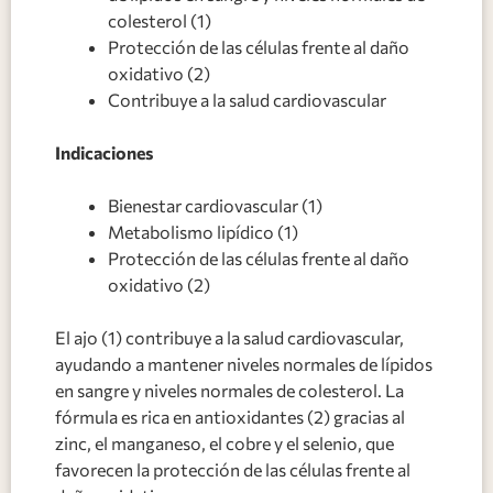
colesterol (1)
Protección de las células frente al daño
oxidativo (2)
Contribuye a la salud cardiovascular
Indicaciones
Bienestar cardiovascular (1)
Metabolismo lipídico (1)
Protección de las células frente al daño
oxidativo (2)
El ajo (1) contribuye a la salud cardiovascular,
ayudando a mantener niveles normales de lípidos
en sangre y niveles normales de colesterol. La
fórmula es rica en antioxidantes (2) gracias al
zinc, el manganeso, el cobre y el selenio, que
favorecen la protección de las células frente al