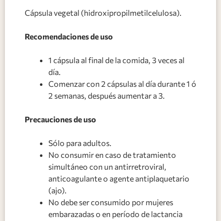
Cápsula vegetal (hidroxipropilmetilcelulosa).
Recomendaciones de uso
1 cápsula al final de la comida, 3 veces al
día.
Comenzar con 2 cápsulas al día durante 1 ó
2 semanas, después aumentar a 3.
Precauciones de uso
Sólo para adultos.
No consumir en caso de tratamiento
simultáneo con un antirretroviral,
anticoagulante o agente antiplaquetario
(ajo).
No debe ser consumido por mujeres
embarazadas o en período de lactancia