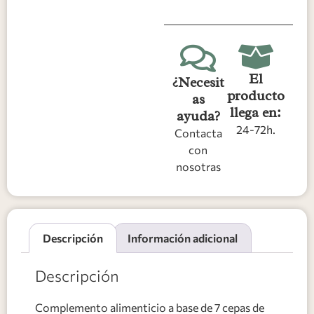
El
¿Necesit
producto
as
llega en:
ayuda?
24-72h.
Contacta
con
nosotras
Descripción
Información adicional
Descripción
Complemento alimenticio a base de 7 cepas de