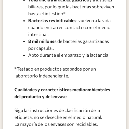
biliares, por lo que las bacterias sobreviven
hasta el intestino*.
Bacterias revivificables
: vuelven a la vida
cuando entran en contacto con el medio
intestinal.
8 mil millone
s de bacterias garantizadas
por cápsula..
Apto durante el embarazo y la lactancia
*Testado en productos acabados por un
laboratorio independiente.
Cualidades y características medioambientales
del producto y del envase
Siga las instrucciones de clasificación de la
etiqueta, no se deseche en el medio natural.
La mayoría de los envases son reciclables.