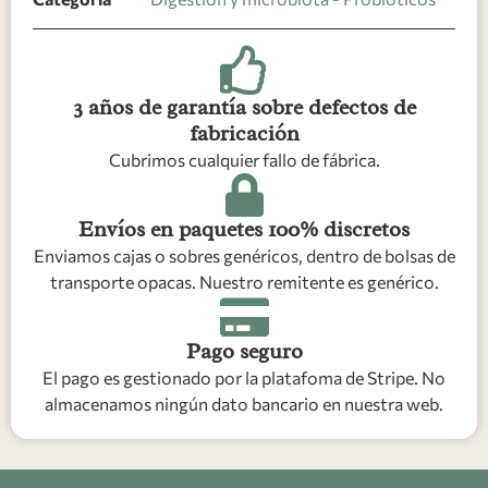
3 años de garantía sobre defectos de
fabricación
Cubrimos cualquier fallo de fábrica.
Envíos en paquetes 100% discretos
Enviamos cajas o sobres genéricos, dentro de bolsas de
transporte opacas. Nuestro remitente es genérico.
Pago seguro
El pago es gestionado por la platafoma de Stripe. No
almacenamos ningún dato bancario en nuestra web.