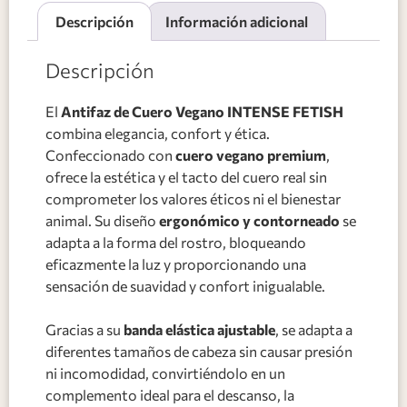
Descripción
Información adicional
Descripción
El
Antifaz de Cuero Vegano INTENSE FETISH
combina elegancia, confort y ética.
Confeccionado con
cuero vegano premium
,
ofrece la estética y el tacto del cuero real sin
comprometer los valores éticos ni el bienestar
animal. Su diseño
ergonómico y contorneado
se
adapta a la forma del rostro, bloqueando
eficazmente la luz y proporcionando una
sensación de suavidad y confort inigualable.
Gracias a su
banda elástica ajustable
, se adapta a
diferentes tamaños de cabeza sin causar presión
ni incomodidad, convirtiéndolo en un
complemento ideal para el descanso, la