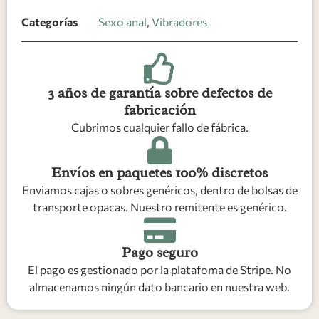
Categorías
Sexo anal
,
Vibradores
3 años de garantía sobre defectos de
fabricación
Cubrimos cualquier fallo de fábrica.
Envíos en paquetes 100% discretos
Enviamos cajas o sobres genéricos, dentro de bolsas de
transporte opacas. Nuestro remitente es genérico.
Pago seguro
El pago es gestionado por la platafoma de Stripe. No
almacenamos ningún dato bancario en nuestra web.