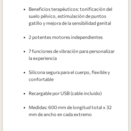
Beneficios terapéuticos: tonificación del
suelo pélvico, estimulación de puntos
gatillo y mejora de la sensibilidad genital
2 potentes motores independientes
7 funciones de vibración para personalizar
la experiencia
Silicona segura para el cuerpo, flexible y
confortable
Recargable por USB (cable incluido)
Medidas: 600 mm de longitud total x 32
mm de ancho en cada extremo