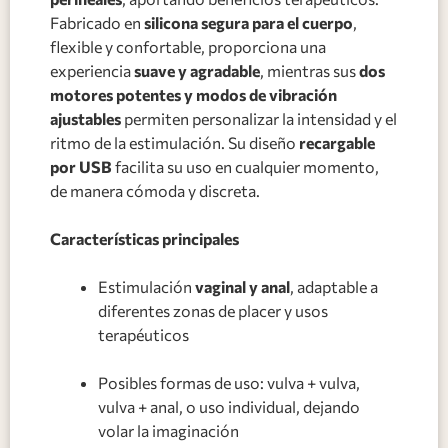
Fabricado en
silicona segura para el cuerpo
,
flexible y confortable, proporciona una
experiencia
suave y agradable
, mientras sus
dos
motores potentes y modos de vibración
ajustables
permiten personalizar la intensidad y el
ritmo de la estimulación. Su diseño
recargable
por USB
facilita su uso en cualquier momento,
de manera cómoda y discreta.
Características principales
Estimulación
vaginal y anal
, adaptable a
diferentes zonas de placer y usos
terapéuticos
Posibles formas de uso: vulva + vulva,
vulva + anal, o uso individual, dejando
volar la imaginación