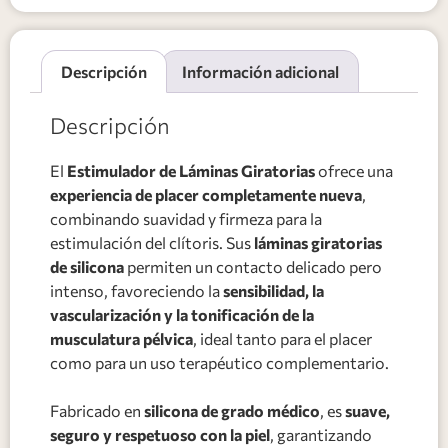
Descripción
Información adicional
Descripción
El
Estimulador de Láminas Giratorias
ofrece una
experiencia de placer completamente nueva
,
combinando suavidad y firmeza para la
estimulación del clítoris. Sus
láminas giratorias
de silicona
permiten un contacto delicado pero
intenso, favoreciendo la
sensibilidad, la
vascularización y la tonificación de la
musculatura pélvica
, ideal tanto para el placer
como para un uso terapéutico complementario.
Fabricado en
silicona de grado médico
, es
suave,
seguro y respetuoso con la piel
, garantizando