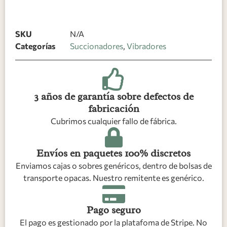
SKU
N/A
Categorías
Succionadores
,
Vibradores
3 años de garantía sobre defectos de
fabricación
Cubrimos cualquier fallo de fábrica.
Envíos en paquetes 100% discretos
Enviamos cajas o sobres genéricos, dentro de bolsas de
transporte opacas. Nuestro remitente es genérico.
Pago seguro
El pago es gestionado por la platafoma de Stripe. No