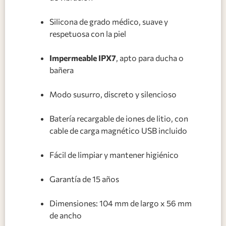
Silicona de grado médico, suave y
respetuosa con la piel
Impermeable IPX7
, apto para ducha o
bañera
Modo susurro, discreto y silencioso
Batería recargable de iones de litio, con
cable de carga magnético USB incluido
Fácil de limpiar y mantener higiénico
Garantía de 15 años
Dimensiones: 104 mm de largo x 56 mm
de ancho