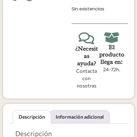
Sin existencias
El
¿Necesit
producto
as
llega en:
ayuda?
24-72h.
Contacta
con
nosotras
Descripción
Información adicional
Descripción