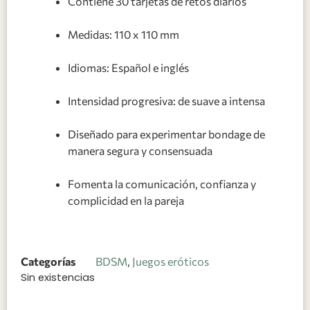
Contiene 30 tarjetas de retos diarios
Medidas: 110 x 110 mm
Idiomas: Español e inglés
Intensidad progresiva: de suave a intensa
Diseñado para experimentar bondage de
manera segura y consensuada
Fomenta la comunicación, confianza y
complicidad en la pareja
Categorías
BDSM
,
Juegos eróticos
Sin existencias