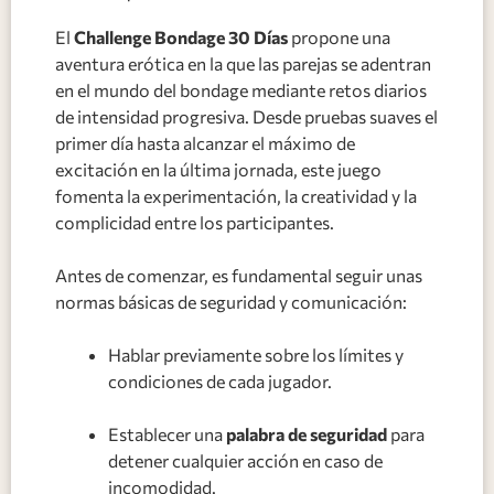
El
Challenge Bondage 30 Días
propone una
aventura erótica en la que las parejas se adentran
en el mundo del bondage mediante retos diarios
de intensidad progresiva. Desde pruebas suaves el
primer día hasta alcanzar el máximo de
excitación en la última jornada, este juego
fomenta la experimentación, la creatividad y la
complicidad entre los participantes.
Antes de comenzar, es fundamental seguir unas
normas básicas de seguridad y comunicación:
Hablar previamente sobre los límites y
condiciones de cada jugador.
Establecer una
palabra de seguridad
para
detener cualquier acción en caso de
incomodidad.