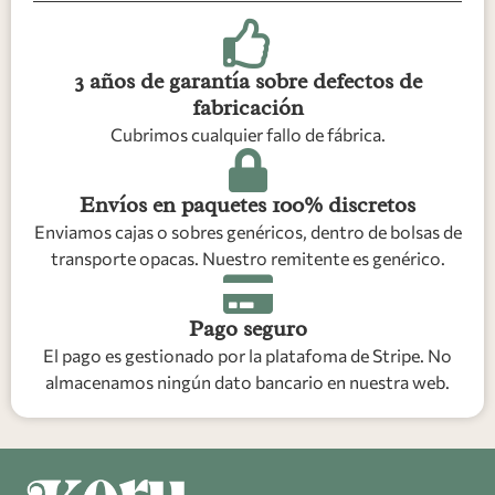
3 años de garantía sobre defectos de
fabricación
Cubrimos cualquier fallo de fábrica.
Envíos en paquetes 100% discretos
Enviamos cajas o sobres genéricos, dentro de bolsas de
transporte opacas. Nuestro remitente es genérico.
Pago seguro
El pago es gestionado por la platafoma de Stripe. No
almacenamos ningún dato bancario en nuestra web.