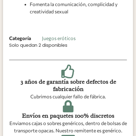
Fomenta la comunicación, complicidad y
creatividad sexual
Categoría
Juegos eróticos
Solo quedan 2 disponibles
3 años de garantía sobre defectos de
fabricación
Cubrimos cualquier fallo de fábrica.
Envíos en paquetes 100% discretos
Enviamos cajas o sobres genéricos, dentro de bolsas de
transporte opacas. Nuestro remitente es genérico.