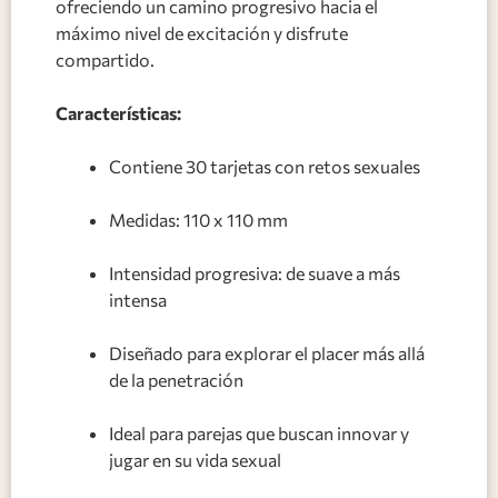
ofreciendo un camino progresivo hacia el
máximo nivel de excitación y disfrute
compartido.
Características:
Contiene 30 tarjetas con retos sexuales
Medidas: 110 x 110 mm
Intensidad progresiva: de suave a más
intensa
Diseñado para explorar el placer más allá
de la penetración
Ideal para parejas que buscan innovar y
jugar en su vida sexual