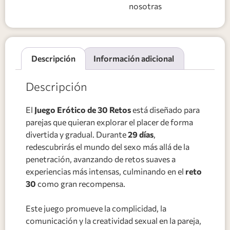
nosotras
Descripción
Información adicional
Descripción
El
Juego Erótico de 30 Retos
está diseñado para
parejas que quieran explorar el placer de forma
divertida y gradual. Durante
29 días
,
redescubrirás el mundo del sexo más allá de la
penetración, avanzando de retos suaves a
experiencias más intensas, culminando en el
reto
30
como gran recompensa.
Este juego promueve la complicidad, la
comunicación y la creatividad sexual en la pareja,