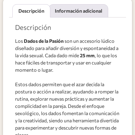
Descripción
Información adicional
Descripción
Los
Dados de la Pasión
son un accesorio lúdico
diseñado para añadir diversión y espontaneidad a
la vida sexual. Cada dado mide
25 mm
, lo que los
hace fáciles de transportar y usar en cualquier
momento o lugar.
Estos dados permiten que el azar decida la
postura o acción a realizar, ayudando a romper la
rutina, explorar nuevas prácticas y aumentar la
complicidad en la pareja. Desde el enfoque
sexológico, los dados fomentan la comunicación
y la creatividad, siendo una herramienta divertida
para experimentar y descubrir nuevas formas de
placer.