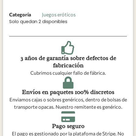
Categoría
Juegos eróticos
Solo quedan 2 disponibles
3 años de garantía sobre defectos de
fabricación
Cubrimos cualquier fallo de fábrica.
Envíos en paquetes 100% discretos
Enviamos cajas o sobres genéricos, dentro de bolsas de
transporte opacas. Nuestro remitente es genérico.
Pago seguro
El pago es gestionado por la platafoma de Stripe. No