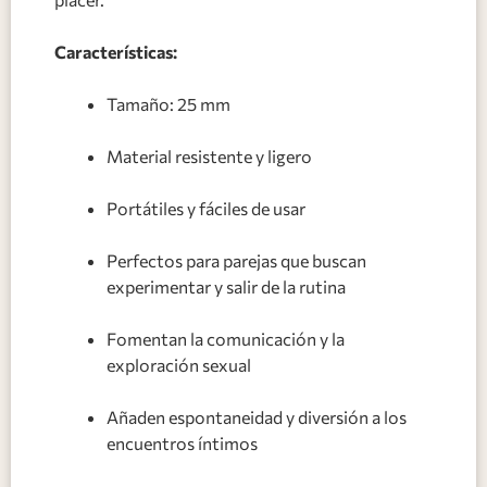
Características:
Tamaño: 25 mm
Material resistente y ligero
Portátiles y fáciles de usar
Perfectos para parejas que buscan
experimentar y salir de la rutina
Fomentan la comunicación y la
exploración sexual
Añaden espontaneidad y diversión a los
encuentros íntimos