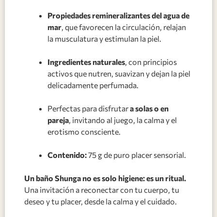
Propiedades remineralizantes del agua de
mar
, que favorecen la circulación, relajan
la musculatura y estimulan la piel.
Ingredientes naturales
, con principios
activos que nutren, suavizan y dejan la piel
delicadamente perfumada.
Perfectas para disfrutar
a solas o en
pareja
, invitando al juego, la calma y el
erotismo consciente.
Contenido:
75 g de puro placer sensorial.
Un baño Shunga no es solo higiene: es un ritual.
Una invitación a reconectar con tu cuerpo, tu
deseo y tu placer, desde la calma y el cuidado.