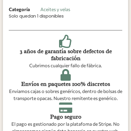
Categoría
Aceites y velas
Solo quedan 1 disponibles
3 años de garantía sobre defectos de
fabricación
Cubrimos cualquier fallo de fábrica.
Envíos en paquetes 100% discretos
Enviamos cajas o sobres genéricos, dentro de bolsas de
transporte opacas. Nuestro remitente es genérico.
Pago seguro
El pago es gestionado por la platafoma de Stripe. No
almacenamos ningún dato bancario en nuestra web.