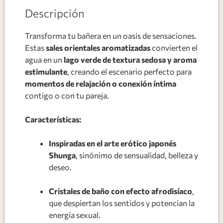
Descripción
Transforma tu bañera en un oasis de sensaciones.
Estas
sales orientales aromatizadas
convierten el
agua en un
lago verde de textura sedosa y aroma
estimulante
, creando el escenario perfecto para
momentos de relajación o conexión íntima
contigo o con tu pareja.
Características:
Inspiradas en el arte erótico japonés
Shunga
, sinónimo de sensualidad, belleza y
deseo.
Cristales de baño con efecto afrodisíaco
,
que despiertan los sentidos y potencian la
energía sexual.