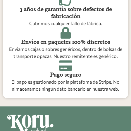
3 años de garantía sobre defectos de
fabricación
Cubrimos cualquier fallo de fábrica.
Envíos en paquetes 100% discretos
Enviamos cajas o sobres genéricos, dentro de bolsas de
transporte opacas. Nuestro remitente es genérico.
Pago seguro
El pago es gestionado por la platafoma de Stripe. No
almacenamos ningún dato bancario en nuestra web.