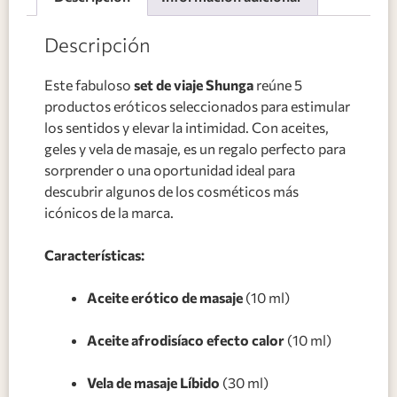
Descripción
Este fabuloso
set de viaje Shunga
reúne 5
productos eróticos seleccionados para estimular
los sentidos y elevar la intimidad. Con aceites,
geles y vela de masaje, es un regalo perfecto para
sorprender o una oportunidad ideal para
descubrir algunos de los cosméticos más
icónicos de la marca.
Características:
Aceite erótico de masaje
(10 ml)
Aceite afrodisíaco efecto calor
(10 ml)
Vela de masaje Líbido
(30 ml)