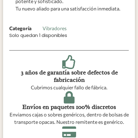
potente y sofisticado.
Tu nuevo aliado para una satisfacción inmediata.
Categoría
Vibradores
Solo quedan 1 disponibles
3 años de garantía sobre defectos de
fabricación
Cubrimos cualquier fallo de fábrica.
Envíos en paquetes 100% discretos
Enviamos cajas o sobres genéricos, dentro de bolsas de
transporte opacas. Nuestro remitente es genérico.