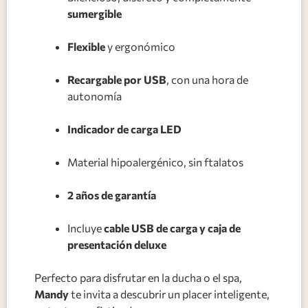
sumergible
Flexible
y ergonómico
Recargable por USB
, con una hora de
autonomía
Indicador de carga LED
Material hipoalergénico, sin ftalatos
2 años de garantía
Incluye
cable USB de carga y caja de
presentación deluxe
Perfecto para disfrutar en la ducha o el spa,
Mandy
te invita a descubrir un placer inteligente,