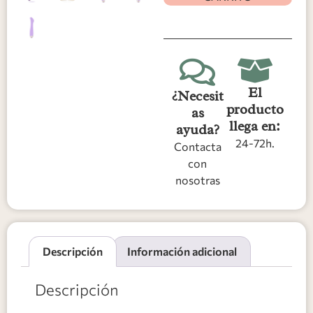
El
¿Necesit
producto
as
llega en:
ayuda?
24-72h.
Contacta
con
nosotras
Descripción
Información adicional
Descripción